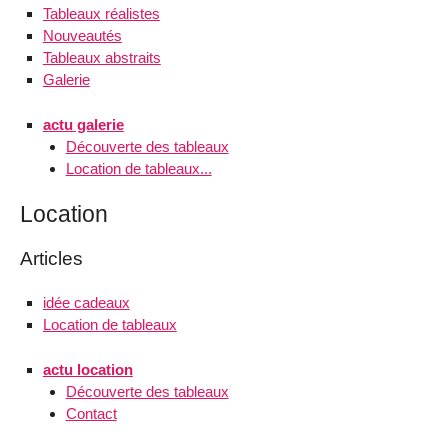
Tableaux réalistes
Nouveautés
Tableaux abstraits
Galerie
actu galerie
Découverte des tableaux
Location de tableaux...
Location
Articles
idée cadeaux
Location de tableaux
actu location
Découverte des tableaux
Contact