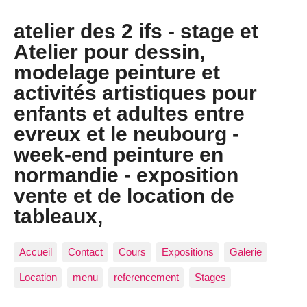
atelier des 2 ifs - stage et
Atelier pour dessin,
modelage peinture et
activités artistiques pour
enfants et adultes entre
evreux et le neubourg -
week-end peinture en
normandie - exposition
vente et de location de
tableaux,
Accueil
Contact
Cours
Expositions
Galerie
Location
menu
referencement
Stages