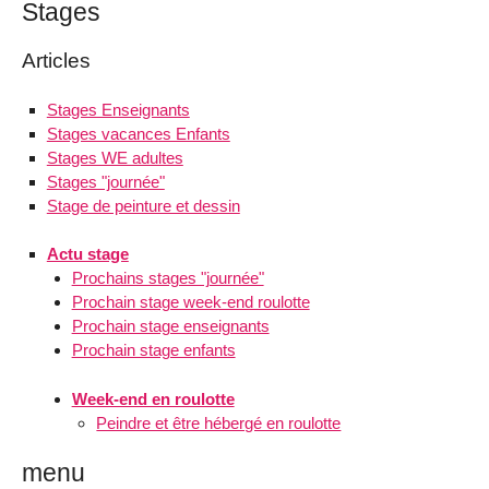
Stages
Articles
Stages Enseignants
Stages vacances Enfants
Stages WE adultes
Stages "journée"
Stage de peinture et dessin
Actu stage
Prochains stages "journée"
Prochain stage week-end roulotte
Prochain stage enseignants
Prochain stage enfants
Week-end en roulotte
Peindre et être hébergé en roulotte
menu