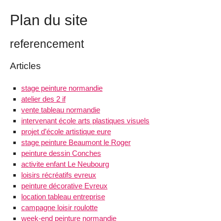
Plan du site
referencement
Articles
stage peinture normandie
atelier des 2 if
vente tableau normandie
intervenant école arts plastiques visuels
projet d’école artistique eure
stage peinture Beaumont le Roger
peinture dessin Conches
activite enfant Le Neubourg
loisirs récréatifs evreux
peinture décorative Evreux
location tableau entreprise
campagne loisir roulotte
week-end peinture normandie