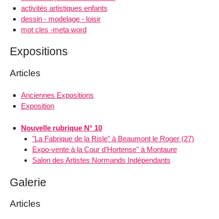
activités artistiques enfants
dessin - modelage - loisir
mot cles -meta word
Expositions
Articles
Anciennes Expositions
Exposition
Nouvelle rubrique N° 10
"La Fabrique de la Risle" à Beaumont le Roger (27)
Expo-vente à la Cour d’Hortense" à Montaure
Salon des Artistes Normands Indépendants
Galerie
Articles