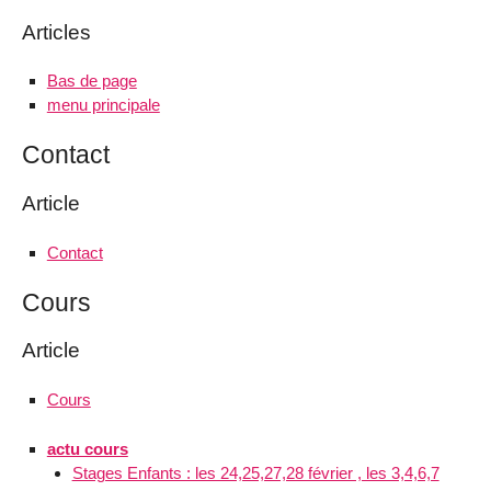
Articles
Bas de page
menu principale
Contact
Article
Contact
Cours
Article
Cours
actu cours
Stages Enfants : les 24,25,27,28 février , les 3,4,6,7