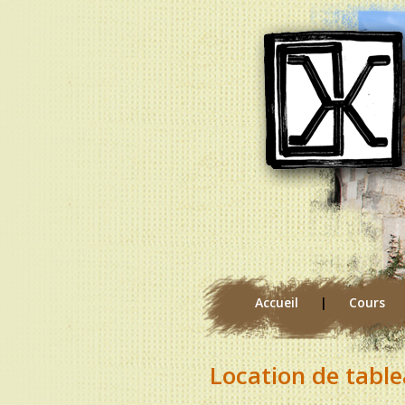
Accueil
|
Cours
Location de table