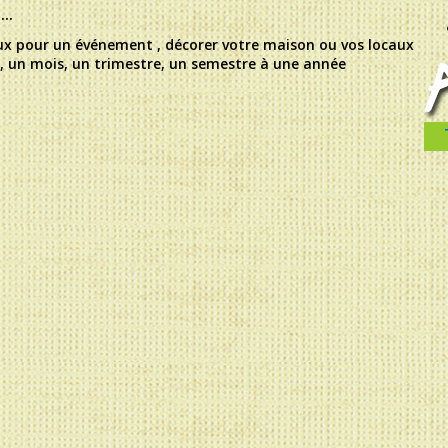
..
x pour un événement , décorer votre maison ou vos locaux
d, un mois, un trimestre, un semestre à une année