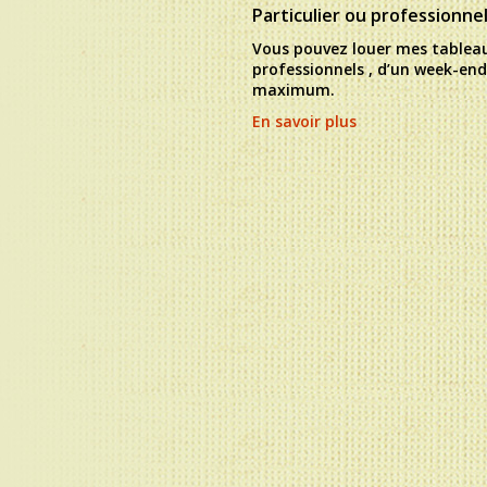
Particulier ou professionnel.
Vous pouvez louer mes tableau
professionnels , d’un week-en
maximum.
En savoir plus