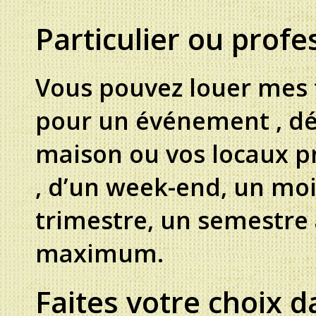
Particulier ou profes
Vous pouvez louer mes 
pour un événement , dé
maison ou vos locaux p
, d’un week-end, un moi
trimestre, un semestre
maximum.
Faites votre choix d