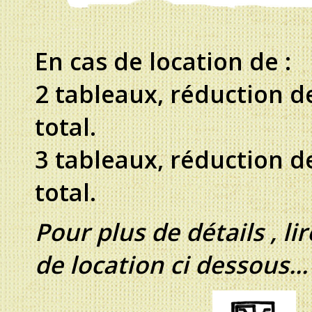
En cas de location de :
2 tableaux, réduction d
total.
3 tableaux, réduction de
total.
Pour plus de détails , li
de location ci dessous...