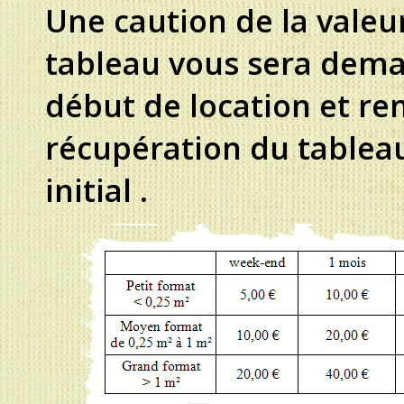
Une caution de la valeu
tableau vous sera dem
début de location et re
récupération du tableau
initial .