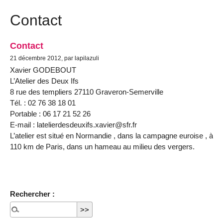
Contact
Contact
21 décembre 2012, par lapilazuli
Xavier GODEBOUT
L’Atelier des Deux Ifs
8 rue des templiers 27110 Graveron-Semerville
Tél. : 02 76 38 18 01
Portable : 06 17 21 52 26
E-mail : latelierdesdeuxifs.xavier@sfr.fr
L’atelier est situé en Normandie , dans la campagne euroise , à
110 km de Paris, dans un hameau au milieu des vergers.
Rechercher :